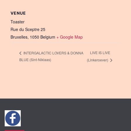
VENUE
Toaster
Rue du Sceptre 25
Bruxelles
,
1050
Belgium
+ Google Map
LIVE IS LIVE
INTERGALACTIC LOVERS & DONNA
BLUE (Sint-Niklaas)
(Linkeroever)