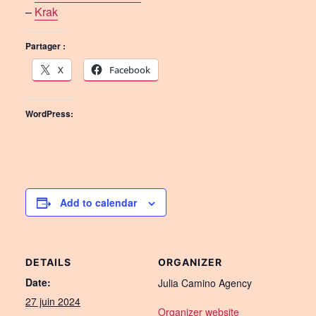
–
Krak
Partager :
X
Facebook
WordPress:
Add to calendar
DETAILS
ORGANIZER
Date:
Julia Camino Agency
27 juin 2024
Organizer website