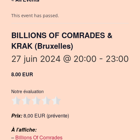
This event has passed.
BILLIONS OF COMRADES &
KRAK (Bruxelles)
27 juin 2024 @ 20:00
-
23:00
8.00 EUR
Notre évaluation
Prix:
8,00 EUR (prévente)
À l’affiche:
–
Billions Of Comrades