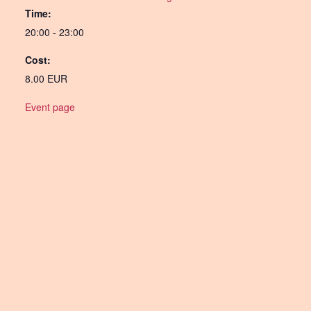
Time:
20:00 - 23:00
Cost:
8.00 EUR
Event page