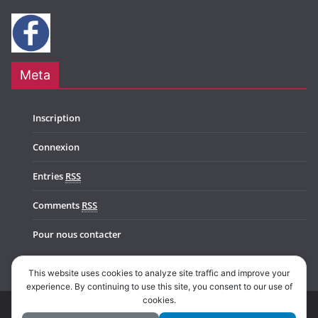
Meta
Inscription
Connexion
Entries
RSS
Comments
RSS
Pour nous contacter
This website uses cookies to analyze site traffic and improve your
experience. By continuing to use this site, you consent to our use of
cookies.
Copyright © 2026
Music In Belgium
. All rights reserved.