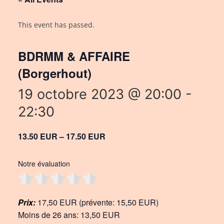
This event has passed.
BDRMM & AFFAIRE
(Borgerhout)
19 octobre 2023 @ 20:00
-
22:30
13.50 EUR – 17.50 EUR
Notre évaluation
Prix:
17,50 EUR (prévente: 15,50 EUR)
Moins de 26 ans: 13,50 EUR