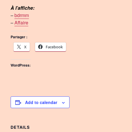
À l’affiche:
–
bdrmm
–
Affaire
Partager :
X
Facebook
WordPress:
Add to calendar
DETAILS