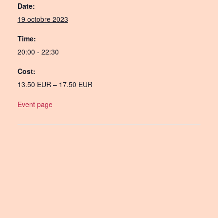
Date:
19 octobre 2023
Time:
20:00 - 22:30
Cost:
13.50 EUR – 17.50 EUR
Event page