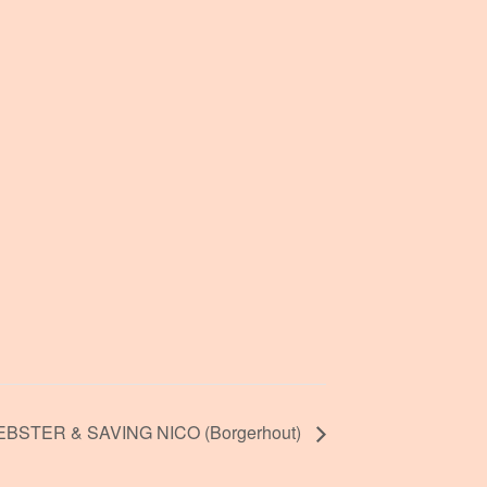
EBSTER & SAVING NICO (Borgerhout)