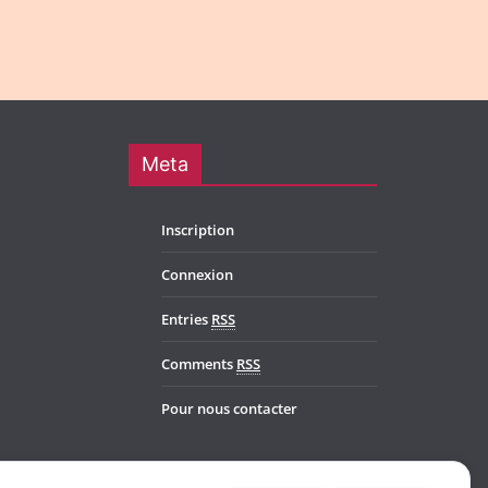
Meta
Inscription
Connexion
Entries
RSS
Comments
RSS
Pour nous contacter