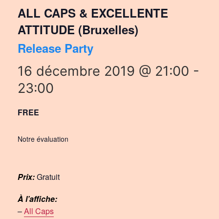
ALL CAPS & EXCELLENTE
ATTITUDE (Bruxelles)
Release Party
16 décembre 2019 @ 21:00
-
23:00
FREE
Notre évaluation
Prix:
Gratuit
À l’affiche:
–
All Caps