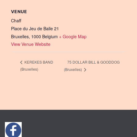
VENUE
Chaff
Place du Jeu de Balle 21
Bruxelles
,
1000
Belgium
+ Google Map
View Venue Website
75 DOLLAR BILL & GOODDOG
KEREKES BAND
(Bruxelles)
(Bruxelles)