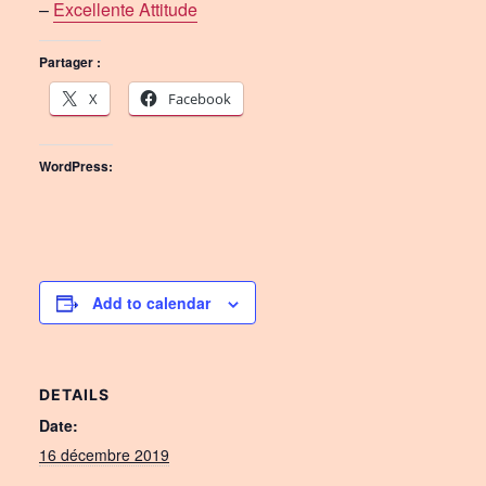
–
Excellente Attitude
Partager :
X
Facebook
WordPress:
Add to calendar
DETAILS
Date:
16 décembre 2019