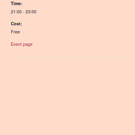
Time:
21:00 - 23:00
Cost:
Free
Event page