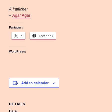
À l’affiche:
–
Agar Agar
Partager :
X
Facebook
WordPress:
Add to calendar
DETAILS
Date: