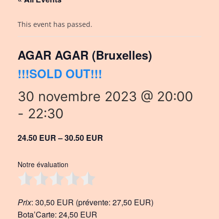
This event has passed.
AGAR AGAR (Bruxelles)
!!!SOLD OUT!!!
30 novembre 2023 @ 20:00
-
22:30
24.50 EUR – 30.50 EUR
Notre évaluation
Prix
: 30,50 EUR (prévente: 27,50 EUR)
Bota’Carte: 24,50 EUR