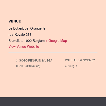
VENUE
Le Botanique, Orangerie
rue Royale 236
Bruxelles
,
1000
Belgium
+ Google Map
View Venue Website
WARHAUS & NOONZY
GOGO PENGUIN & VEGA
TRAILS (Bruxelles)
(Leuven)