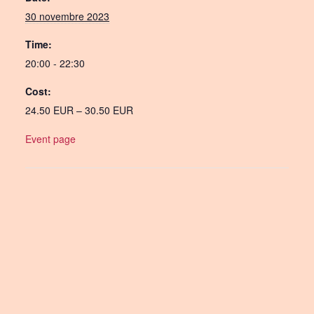
30 novembre 2023
Time:
20:00 - 22:30
Cost:
24.50 EUR – 30.50 EUR
Event page