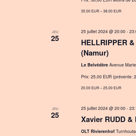
35.00 EUR – 38.00 EUR
25 juillet 2024 @ 20:00
-
23:
JEU
25
HELLRIPPER &
(Namur)
Le Belvédère
Avenue Marie 
Prix: 25,00 EUR (prévente: 2
20.00 EUR – 25.00 EUR
25 juillet 2024 @ 20:00
-
23:
JEU
25
Xavier RUDD &
OLT Rivierenhof
Turnhouts