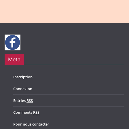
Meta
Inscription
Connexion
Entries
RSS
Comments
RSS
Pour nous contacter