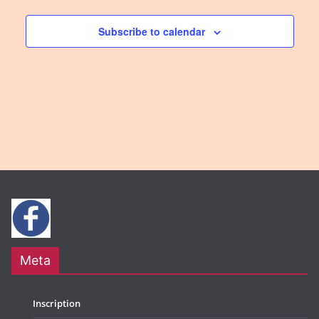
Subscribe to calendar
Meta
Inscription