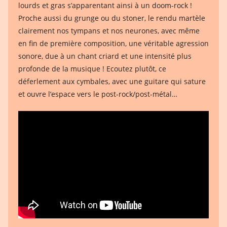
lourds et gras s’apparentant ainsi à un doom-rock !
Proche aussi du grunge ou du stoner, le rendu martèle
clairement nos tympans et nos neurones, avec même
en fin de première composition, une véritable agression
sonore, due à un chant criard et une intensité plus
profonde de la musique ! Ecoutez plutôt, ce
déferlement aux cymbales, avec une guitare qui sature
et ouvre l’espace vers le post-rock/post-métal…