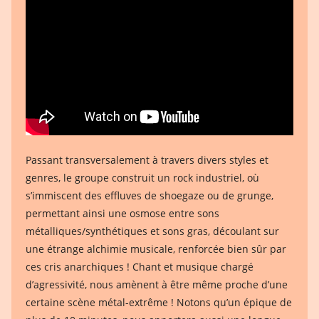
Passant transversalement à travers divers styles et
genres, le groupe construit un rock industriel, où
s’immiscent des effluves de shoegaze ou de grunge,
permettant ainsi une osmose entre sons
métalliques/synthétiques et sons gras, découlant sur
une étrange alchimie musicale, renforcée bien sûr par
ces cris anarchiques ! Chant et musique chargé
d’agressivité, nous amènent à être même proche d’une
certaine scène métal-extrême ! Notons qu’un épique de