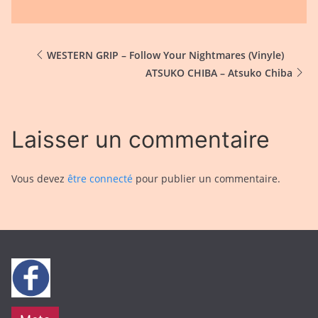
WESTERN GRIP – Follow Your Nightmares (Vinyle)
ATSUKO CHIBA – Atsuko Chiba
Laisser un commentaire
Vous devez
être connecté
pour publier un commentaire.