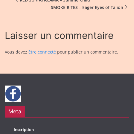
SMOKE RITES – Eager Eyes of Talion
Laisser un commentaire
Vous devez
être connecté
pour publier un commentaire.
Meta
Inscription