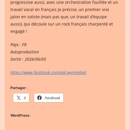
progressive aussi, avec une orchestration fouillée et un
travail vocal en français je précise, un premier vrai
jalon en soliste (mais pas que, un travail d’équipe
aussi), qui découle sur un rock français charpenté et
engagé !
Pays : FR
Autoproduction
Sortie : 2026/06/05
https://www.facebook.com/pat.wyrembski
Partager :
X
Facebook
WordPress: