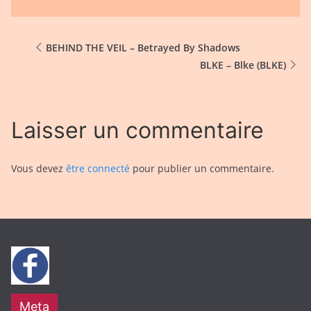
BEHIND THE VEIL – Betrayed By Shadows
BLKE – Blke (BLKE)
Laisser un commentaire
Vous devez
être connecté
pour publier un commentaire.
Meta