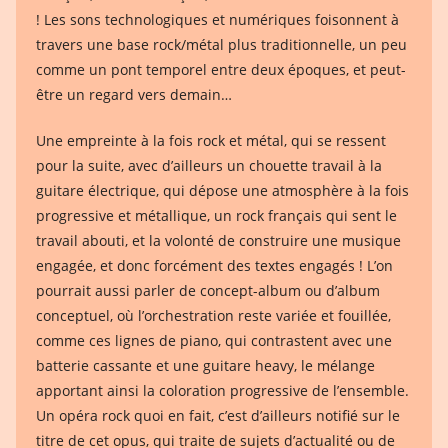
! Les sons technologiques et numériques foisonnent à
travers une base rock/métal plus traditionnelle, un peu
comme un pont temporel entre deux époques, et peut-
être un regard vers demain…
Une empreinte à la fois rock et métal, qui se ressent
pour la suite, avec d’ailleurs un chouette travail à la
guitare électrique, qui dépose une atmosphère à la fois
progressive et métallique, un rock français qui sent le
travail abouti, et la volonté de construire une musique
engagée, et donc forcément des textes engagés ! L’on
pourrait aussi parler de concept-album ou d’album
conceptuel, où l’orchestration reste variée et fouillée,
comme ces lignes de piano, qui contrastent avec une
batterie cassante et une guitare heavy, le mélange
apportant ainsi la coloration progressive de l’ensemble.
Un opéra rock quoi en fait, c’est d’ailleurs notifié sur le
titre de cet opus, qui traite de sujets d’actualité ou de